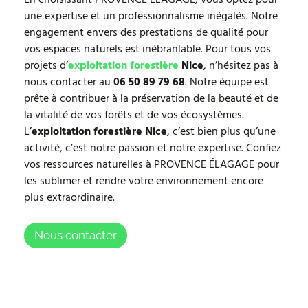
En choisissant PROVENCE ÉLAGAGE, vous optez pour
une expertise et un professionnalisme inégalés. Notre
engagement envers des prestations de qualité pour
vos espaces naturels est inébranlable. Pour tous vos
projets d’
exploitation forestière
Nice
, n’hésitez pas à
nous contacter au
06 50 89 79 68
. Notre équipe est
prête à contribuer à la préservation de la beauté et de
la vitalité de vos forêts et de vos écosystèmes.
L’
exploitation forestière Nice
, c’est bien plus qu’une
activité, c’est notre passion et notre expertise. Confiez
vos ressources naturelles à PROVENCE ÉLAGAGE pour
les sublimer et rendre votre environnement encore
plus extraordinaire.
Nous contacter