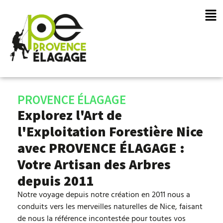
PROVENCE ÉLAGAGE
Explorez l'Art de
l'Exploitation Forestière Nice
avec PROVENCE ÉLAGAGE :
Votre Artisan des Arbres
depuis 2011
Notre voyage depuis notre création en 2011 nous a
conduits vers les merveilles naturelles de Nice, faisant
de nous la référence incontestée pour toutes vos