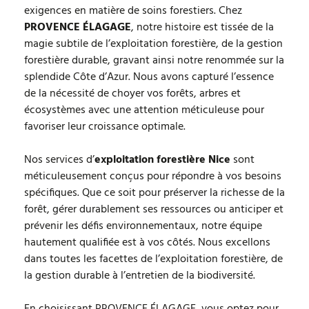
exigences en matière de soins forestiers. Chez
PROVENCE ÉLAGAGE
, notre histoire est tissée de la
magie subtile de l’exploitation forestière, de la gestion
forestière durable, gravant ainsi notre renommée sur la
splendide Côte d’Azur. Nous avons capturé l’essence
de la nécessité de choyer vos forêts, arbres et
écosystèmes avec une attention méticuleuse pour
favoriser leur croissance optimale.
Nos services d’
exploitation forestière Nice
sont
méticuleusement conçus pour répondre à vos besoins
spécifiques. Que ce soit pour préserver la richesse de la
forêt, gérer durablement ses ressources ou anticiper et
prévenir les défis environnementaux, notre équipe
hautement qualifiée est à vos côtés. Nous excellons
dans toutes les facettes de l’exploitation forestière, de
la gestion durable à l’entretien de la biodiversité.